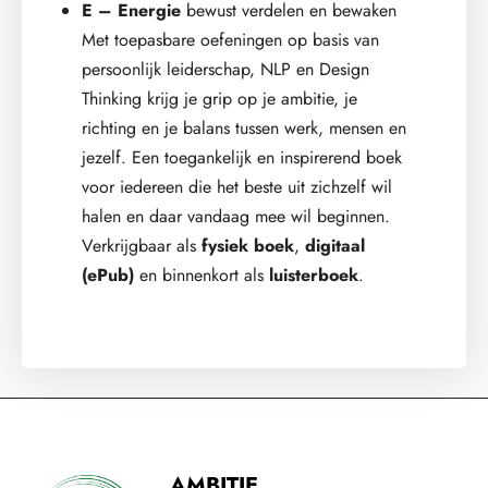
E – Energie
bewust verdelen en bewaken
Met toepasbare oefeningen op basis van
persoonlijk leiderschap, NLP en Design
Thinking krijg je grip op je ambitie, je
richting en je balans tussen werk, mensen en
jezelf. Een toegankelijk en inspirerend boek
voor iedereen die het beste uit zichzelf wil
halen en daar vandaag mee wil beginnen.
Verkrijgbaar als
fysiek boek
,
digitaal
(ePub)
en binnenkort als
luisterboek
.
AMBITIE